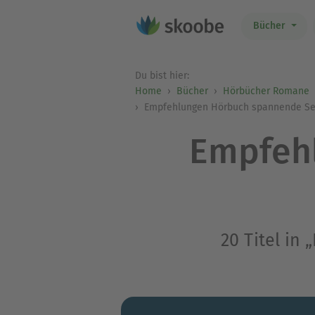
Bücher
Du bist hier:
Home
Bücher
Hörbücher Romane
Empfehlungen Hörbuch spannende S
Empfeh
20 Titel i