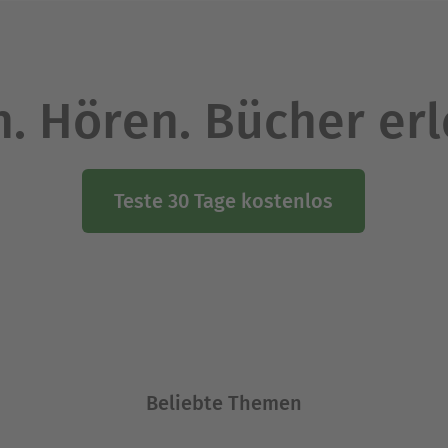
. Hören. Bücher er
Teste 30 Tage kostenlos
Beliebte Themen