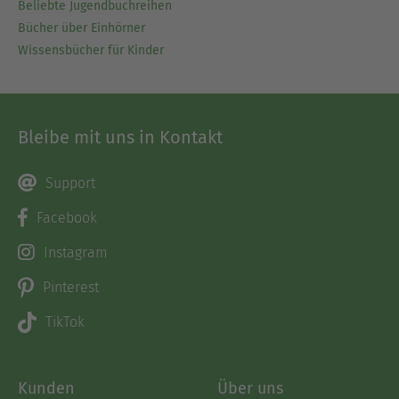
Beliebte Jugendbuchreihen
Bücher über Einhörner
Wissensbücher für Kinder
Bleibe mit uns in Kontakt
Support
Facebook
Instagram
Pinterest
TikTok
Kunden
Über uns