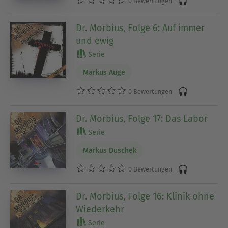
0 Bewertungen
Dr. Morbius, Folge 6: Auf immer
und ewig
Serie
Markus Auge
0 Bewertungen
Dr. Morbius, Folge 17: Das Labor
Serie
Markus Duschek
0 Bewertungen
Dr. Morbius, Folge 16: Klinik ohne
Wiederkehr
Serie