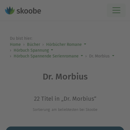
Du bist hier:
Home
Bücher
Hörbücher Romane
Hörbuch Spannung
Hörbuch Spannende Serienromane
Dr. Morbius
Dr. Morbius
22 Titel in „Dr. Morbius“
Sortierung: am beliebtesten bei Skoobe