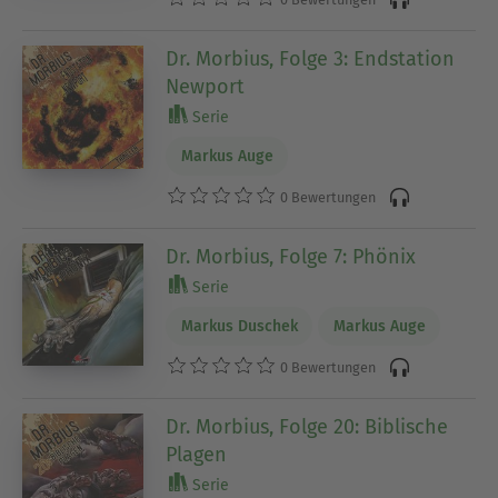
Dr. Morbius, Folge 3: Endstation
Newport
Serie
Markus Auge
0 Bewertungen
Dr. Morbius, Folge 7: Phönix
Serie
Markus Duschek
Markus Auge
0 Bewertungen
Dr. Morbius, Folge 20: Biblische
Plagen
Serie