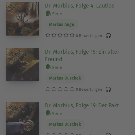
Dr. Morbius, Folge 4: Lautlos
Serie
Markus Auge
0 Bewertungen
Dr. Morbius, Folge 15: Ein alter
Freund
Serie
Markus Duschek
0 Bewertungen
Dr. Morbius, Folge 19: Der Pakt
Serie
Markus Duschek