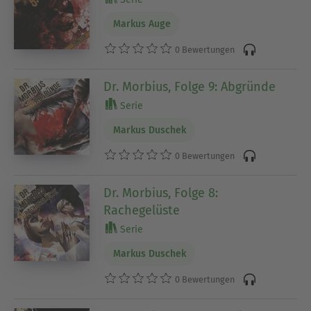
Markus Auge
0 Bewertungen
Dr. Morbius, Folge 9: Abgründe
Serie
Markus Duschek
0 Bewertungen
Dr. Morbius, Folge 8:
Rachegelüste
Serie
Markus Duschek
0 Bewertungen