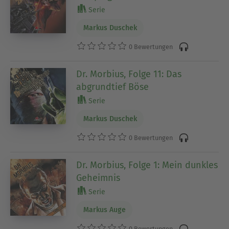
Serie
Markus Duschek
0 Bewertungen
Dr. Morbius, Folge 11: Das
abgrundtief Böse
Serie
Markus Duschek
0 Bewertungen
Dr. Morbius, Folge 1: Mein dunkles
Geheimnis
Serie
Markus Auge
0 Bewertungen