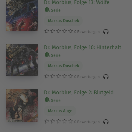
Dr. Morbius, Folge 13: Wölfe
Serie
Markus Duschek
0 Bewertungen
Dr. Morbius, Folge 10: Hinterhalt
Serie
Markus Duschek
0 Bewertungen
Dr. Morbius, Folge 2: Blutgeld
Serie
Markus Auge
0 Bewertungen