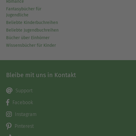
Romance
Fantasybücher für
Jugendliche
Beliebte Kinderbuchreihen
Beliebte Jugendbuchreihen
Bücher über Einhörner
Wissensbücher für Kinder
Bleibe mit uns in Kontakt
Support
Facebook
Instagram
Pinterest