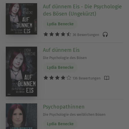
Auf dünnem Eis - Die Psychologie
des Bösen (Ungekürzt)
Lydia Benecke
36 Bewertungen
Auf dünnem Eis
Die Psychologie des Bösen
Lydia Benecke
136 Bewertungen
Psychopathinnen
Die Psychologie des weiblichen Bösen
Lydia Benecke