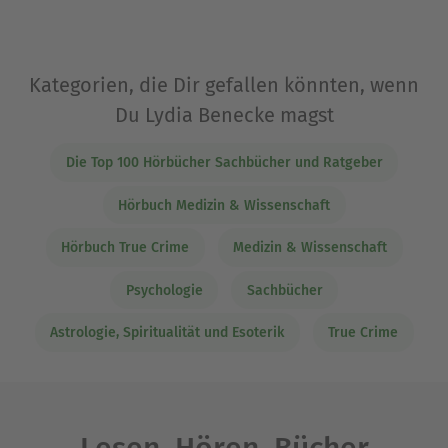
Kategorien, die Dir gefallen könnten, wenn
Du Lydia Benecke magst
Die Top 100 Hörbücher Sachbücher und Ratgeber
Hörbuch Medizin & Wissenschaft
Hörbuch True Crime
Medizin & Wissenschaft
Psychologie
Sachbücher
Astrologie, Spiritualität und Esoterik
True Crime
Lesen. Hören. Bücher