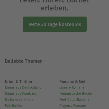
erleben.
Teste 30 Tage kostenlos
Beliebte Themen
Krimi & Thriller
Romane & Mehr
Krimis aus Deutschland
Queere Romane
Krimis aus Frankreich
Feministische Bücher
Historische Krimis
Feel-Good-Romane
Politthriller
Regency Romane