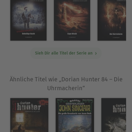
Sieh Dir alle Titel der Serie an
Ähnliche Titel wie „Dorian Hunter 84 – Die
Uhrmacherin“