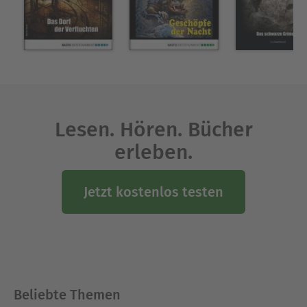
Lesen. Hören. Bücher
erleben.
Jetzt kostenlos testen
Beliebte Themen