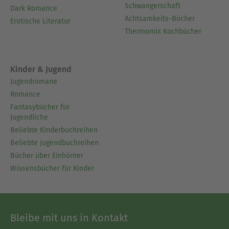
Schwangerschaft
Dark Romance
Achtsamkeits-Bücher
Erotische Literatur
Thermomix Kochbücher
Kinder & Jugend
Jugendromane
Romance
Fantasybücher für
Jugendliche
Beliebte Kinderbuchreihen
Beliebte Jugendbuchreihen
Bücher über Einhörner
Wissensbücher für Kinder
Bleibe mit uns in Kontakt