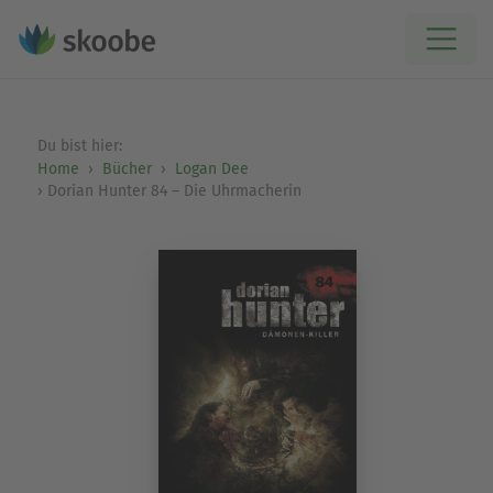
Du bist hier:
Home
Bücher
Logan Dee
Dorian Hunter 84 – Die Uhrmacherin