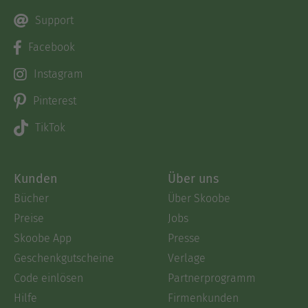
Support
Facebook
Instagram
Pinterest
TikTok
Kunden
Über uns
Bücher
Über Skoobe
Preise
Jobs
Skoobe App
Presse
Geschenkgutscheine
Verlage
Code einlösen
Partnerprogramm
Hilfe
Firmenkunden