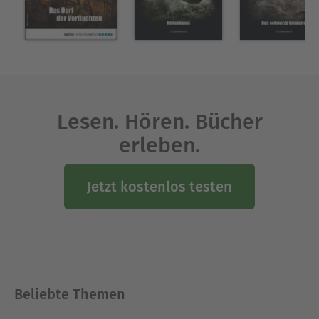
Lesen. Hören. Bücher
erleben.
Jetzt kostenlos testen
Beliebte Themen