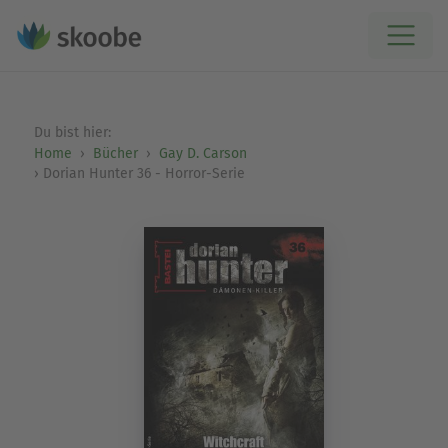
Du bist hier:
Home
Bücher
Gay D. Carson
Dorian Hunter 36 - Horror-Serie