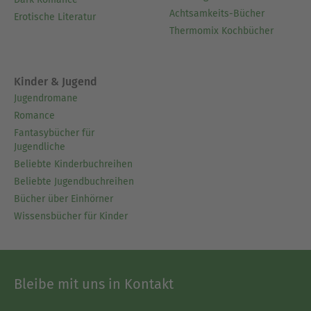
Achtsamkeits-Bücher
Erotische Literatur
Thermomix Kochbücher
Kinder & Jugend
Jugendromane
Romance
Fantasybücher für
Jugendliche
Beliebte Kinderbuchreihen
Beliebte Jugendbuchreihen
Bücher über Einhörner
Wissensbücher für Kinder
Bleibe mit uns in Kontakt