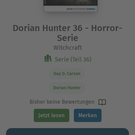
Dorian Hunter 36 - Horror-
Serie
Witchcraft
Serie (Teil 36)
Gay D. Carson
Dorian Hunter
Bisher keine Bewertungen
Jetzt lesen
Merken