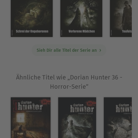
Sieh Dir alle Titel der Serie an
Ähnliche Titel wie „Dorian Hunter 36 -
Horror-Serie“