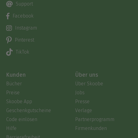
Support
Facebook
Instagram
Pinterest
TikTok
Kunden
Über uns
Bücher
Über Skoobe
Preise
Jobs
Skoobe App
Presse
Geschenkgutscheine
Verlage
Code einlösen
Partnerprogramm
Hilfe
Firmenkunden
Barrierefreiheit