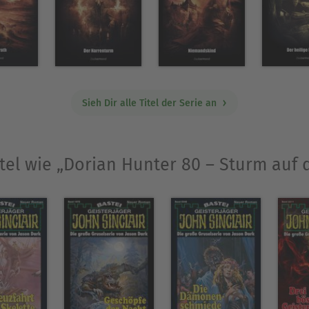
Sieh Dir alle Titel der Serie an
tel wie „Dorian Hunter 80 – Sturm auf d