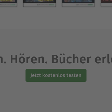
. Hören. Bücher er
Jetzt kostenlos testen