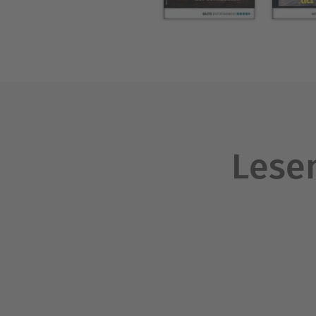
Lesen