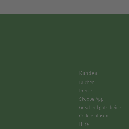
Kunden
Bücher
Preise
Skoobe App
Geschenkgutscheine
Code einlösen
Hilfe