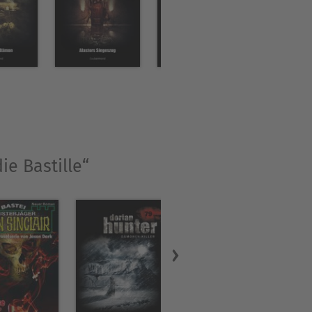
ie Bastille“