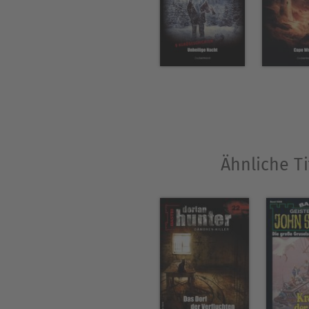
Ähnliche Ti