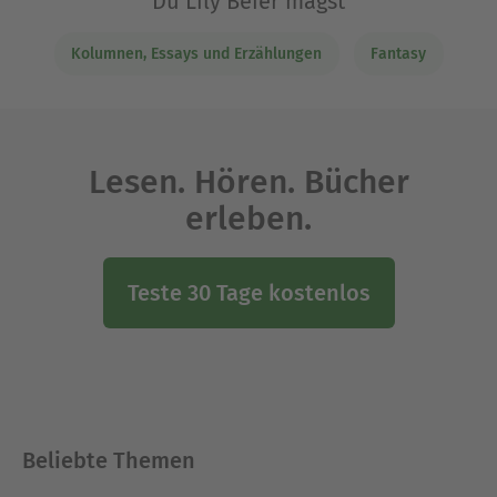
Du Lily Beier magst
Kolumnen, Essays und Erzählungen
Fantasy
Lesen. Hören. Bücher
erleben.
Teste 30 Tage kostenlos
Beliebte Themen