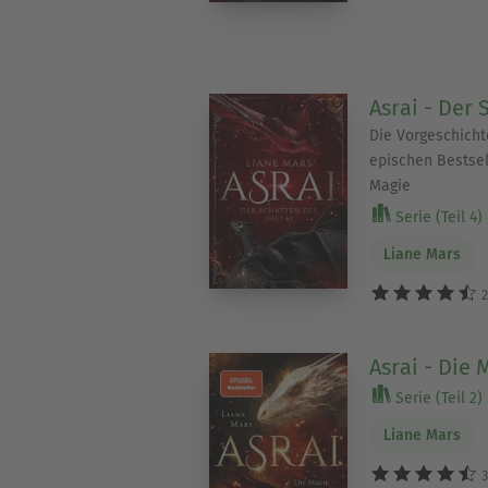
Asrai - Der 
Die Vorgeschicht
epischen Bestsel
Magie
Serie (Teil 4)
Liane Mars
2
Asrai - Die
Serie (Teil 2)
Liane Mars
3