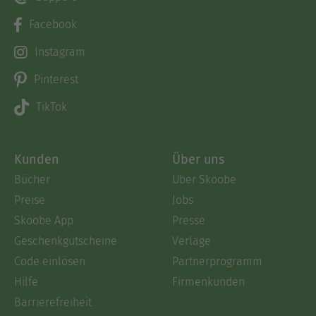
Facebook
Instagram
Pinterest
TikTok
Kunden
Über uns
Bücher
Über Skoobe
Preise
Jobs
Skoobe App
Presse
Geschenkgutscheine
Verlage
Code einlösen
Partnerprogramm
Hilfe
Firmenkunden
Barrierefreiheit