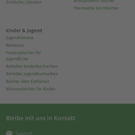
Achtsamkeits-Bücher
Erotische Literatur
Thermomix Kochbücher
Kinder & Jugend
Jugendromane
Romance
Fantasybücher für
Jugendliche
Beliebte Kinderbuchreihen
Beliebte Jugendbuchreihen
Bücher über Einhörner
Wissensbücher für Kinder
Bleibe mit uns in Kontakt
Support