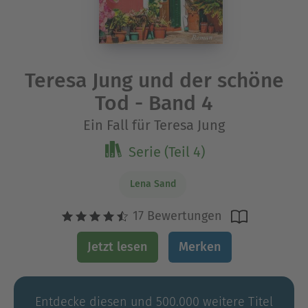
Teresa Jung und der schöne
Tod - Band 4
Ein Fall für Teresa Jung
Serie (Teil 4)
Lena Sand
17 Bewertungen
Jetzt lesen
Merken
Entdecke diesen und 500.000 weitere Titel