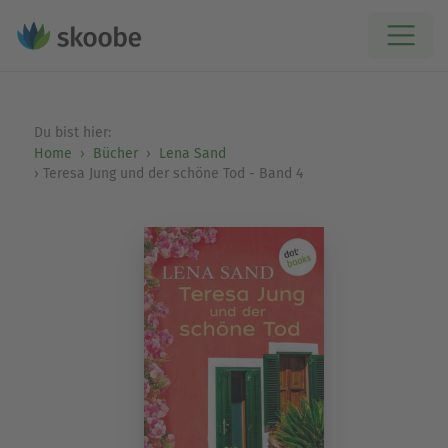
Du bist hier:
Home
Bücher
Lena Sand
Teresa Jung und der schöne Tod - Band 4