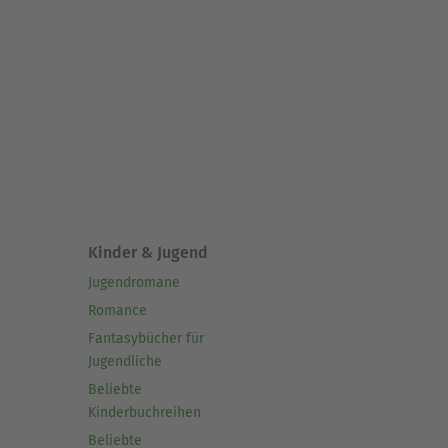
Kinder & Jugend
Jugendromane
Romance
Fantasybücher für
Jugendliche
Beliebte
Kinderbuchreihen
Beliebte