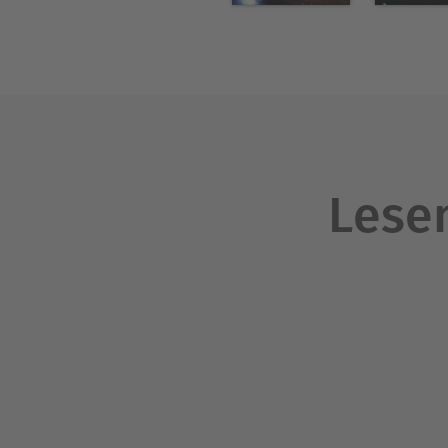
Lesen