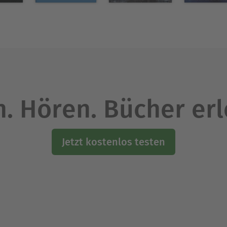
. Hören. Bücher er
Jetzt kostenlos testen