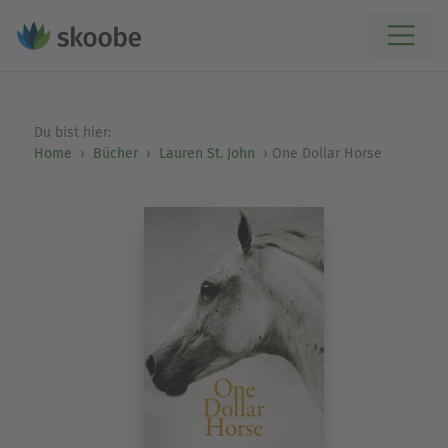
Du bist hier:
Home
Bücher
Lauren St. John
One Dollar Horse