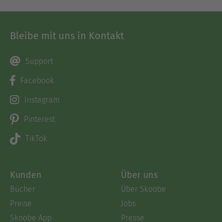
Bleibe mit uns in Kontakt
Support
Facebook
Instagram
Pinterest
TikTok
Kunden
Über uns
Bücher
Über Skoobe
Preise
Jobs
Skoobe App
Presse