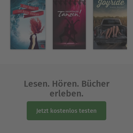
Lesen. Hören. Bücher
erleben.
Jetzt kostenlos testen