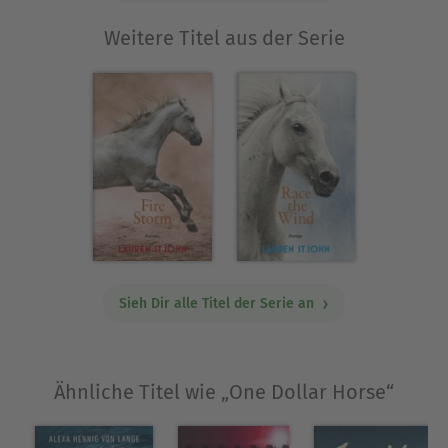
Weitere Titel aus der Serie
Sieh Dir alle Titel der Serie an
Ähnliche Titel wie „One Dollar Horse“