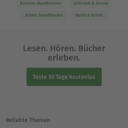
Romane Skandinavien
Schicksal & Drama
Krimis Skandinavien
Weitere Krimis
Lesen. Hören. Bücher
erleben.
Teste 30 Tage kostenlos
Beliebte Themen