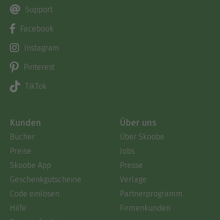
Support
Facebook
Instagram
Pinterest
TikTok
Kunden
Über uns
Bücher
Über Skoobe
Preise
Jobs
Skoobe App
Presse
Geschenkgutscheine
Verlage
Code einlösen
Partnerprogramm
Hilfe
Firmenkunden