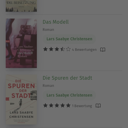
Das Modell
Roman
Lars Saabye Christensen
4 Bewertungen
Die Spuren der Stadt
Roman
Lars Saabye Christensen
1 Bewertung