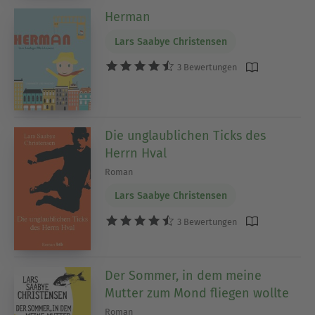
Herman
Lars Saabye Christensen
3 Bewertungen
Die unglaublichen Ticks des
Herrn Hval
Roman
Lars Saabye Christensen
3 Bewertungen
Der Sommer, in dem meine
Mutter zum Mond fliegen wollte
Roman