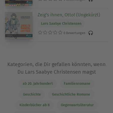
Zeig's ihnen, Otto! (Ungekürzt)
Lars Saabye Christensen
0 Bewertungen
Kategorien, die Dir gefallen könnten, wenn
Du Lars Saabye Christensen magst
ab 20. Jahrhundert
Familienromane
Geschichte
Geschichtliche Romane
Kinderbücher ab 8
Gegenwartsliteratur