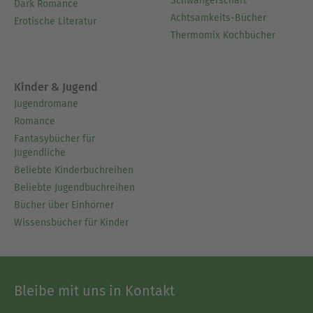
Schwangerschaft
Dark Romance
Achtsamkeits-Bücher
Erotische Literatur
Thermomix Kochbücher
Kinder & Jugend
Jugendromane
Romance
Fantasybücher für
Jugendliche
Beliebte Kinderbuchreihen
Beliebte Jugendbuchreihen
Bücher über Einhörner
Wissensbücher für Kinder
Bleibe mit uns in Kontakt