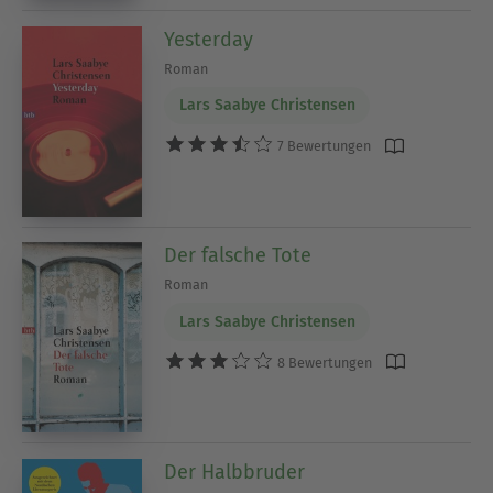
Yesterday
Roman
Lars Saabye Christensen
7 Bewertungen
Der falsche Tote
Roman
Lars Saabye Christensen
8 Bewertungen
Der Halbbruder