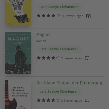
Lars Saabye Christensen
13 Bewertungen
Magnet
Roman
Lars Saabye Christensen
2 Bewertungen
Die blaue Kuppel der Erinnerung
Lars Saabye Christensen
2 Bewertungen