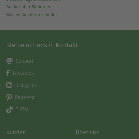
Bücher über Einhörner
Wissensbücher für Kinder
Bleibe mit uns in Kontakt
Support
Facebook
Instagram
Pinterest
TikTok
Kunden
Über uns