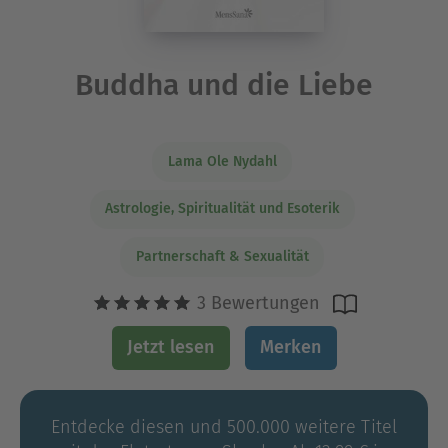
Buddha und die Liebe
Lama Ole Nydahl
Astrologie, Spiritualität und Esoterik
Partnerschaft & Sexualität
3 Bewertungen
Jetzt lesen
Merken
Entdecke diesen und 500.000 weitere Titel