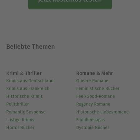
Beliebte Themen
Krimi & Thriller
Romane & Mehr
Krimis aus Deutschland
Queere Romane
Krimis aus Frankreich
Feministische Bücher
Historische Krimis
Feel-Good-Romane
Politthriller
Regency Romane
Romantic Suspense
Historische Liebesromane
Lustige Krimis
Familiensagas
Horror Bücher
Dystopie Bücher