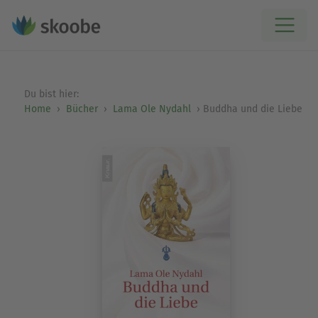
Du bist hier:
Home
Bücher
Lama Ole Nydahl
Buddha und die Liebe