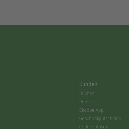
Kunden
Bücher
Preise
Skoobe App
Geschenkgutscheine
Code einlösen