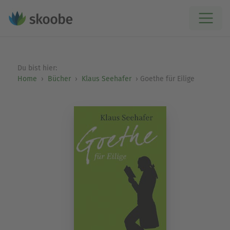
Du bist hier:
Home
Bücher
Klaus Seehafer
Goethe für Eilige