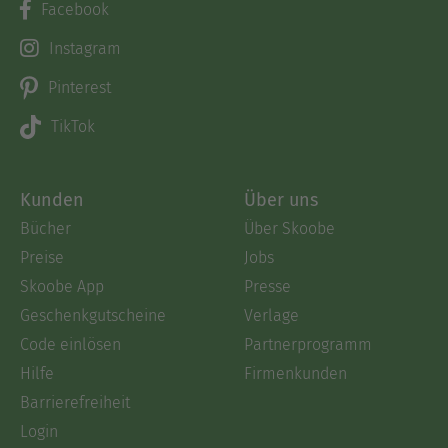
Facebook
Instagram
Pinterest
TikTok
Kunden
Über uns
Bücher
Über Skoobe
Preise
Jobs
Skoobe App
Presse
Geschenkgutscheine
Verlage
Code einlösen
Partnerprogramm
Hilfe
Firmenkunden
Barrierefreiheit
Login