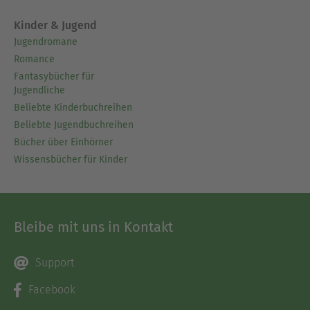
Kinder & Jugend
Jugendromane
Romance
Fantasybücher für
Jugendliche
Beliebte Kinderbuchreihen
Beliebte Jugendbuchreihen
Bücher über Einhörner
Wissensbücher für Kinder
Bleibe mit uns in Kontakt
Support
Facebook