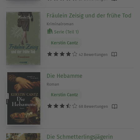
Fräulein Zeisig und der frühe Tod
Kriminalroman
Serie (Teil 1)
Kerstin Cantz
42 Bewertungen
Die Hebamme
Roman
Kerstin Cantz
68 Bewertungen
Die Schmetterlingsjägerin