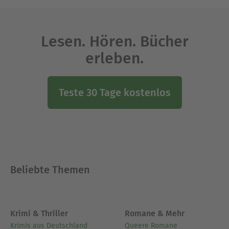
Lesen. Hören. Bücher
erleben.
Teste 30 Tage kostenlos
Beliebte Themen
Krimi & Thriller
Romane & Mehr
Krimis aus Deutschland
Queere Romane