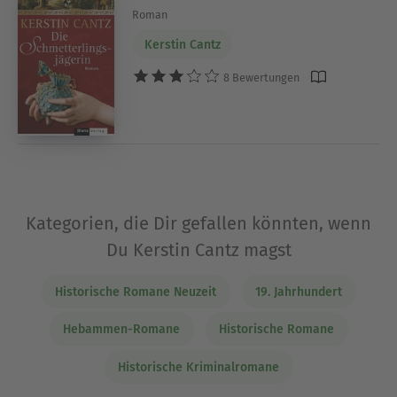
Roman
Kerstin Cantz
8 Bewertungen
Kategorien, die Dir gefallen könnten, wenn
Du Kerstin Cantz magst
Historische Romane Neuzeit
19. Jahrhundert
Hebammen-Romane
Historische Romane
Historische Kriminalromane