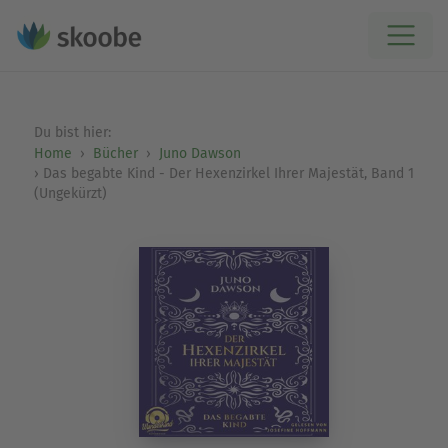
Du bist hier:
Home
Bücher
Juno Dawson
Das begabte Kind - Der Hexenzirkel Ihrer Majestät, Band 1
(Ungekürzt)