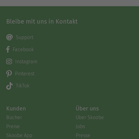
Bleibe mit uns in Kontakt
Support
Facebook
Instagram
Pinterest
TikTok
Kunden
Über uns
Bücher
Über Skoobe
Preise
Jobs
Skoobe App
Presse