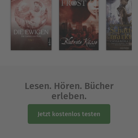
Lesen. Hören. Bücher
erleben.
Jetzt kostenlos testen