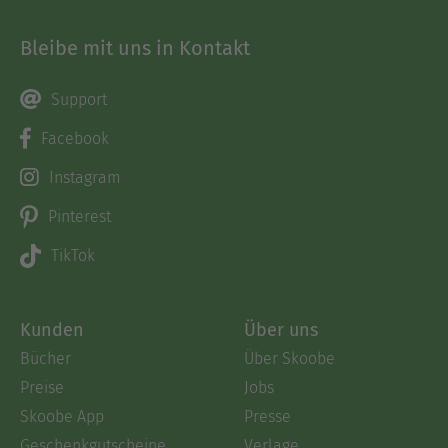
Bleibe mit uns in Kontakt
Support
Facebook
Instagram
Pinterest
TikTok
Kunden
Über uns
Bücher
Über Skoobe
Preise
Jobs
Skoobe App
Presse
Geschenkgutscheine
Verlage