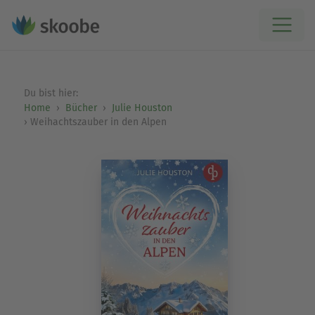
Du bist hier:
Home
Bücher
Julie Houston
Weihachtszauber in den Alpen