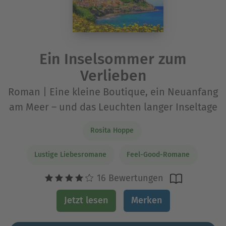
Ein Inselsommer zum
Verlieben
Roman | Eine kleine Boutique, ein Neuanfang
am Meer – und das Leuchten langer Inseltage
Rosita Hoppe
Lustige Liebesromane
Feel-Good-Romane
16 Bewertungen
Jetzt lesen
Merken