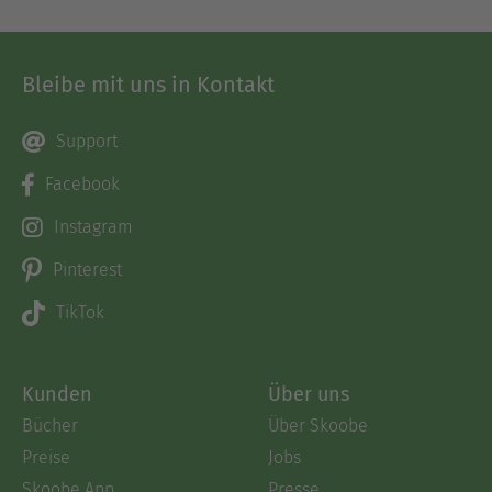
Bleibe mit uns in Kontakt
Support
Facebook
Instagram
Pinterest
TikTok
Kunden
Über uns
Bücher
Über Skoobe
Preise
Jobs
Skoobe App
Presse