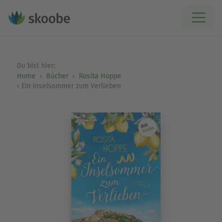
Du bist hier:
Home
Bücher
Rosita Hoppe
Ein Inselsommer zum Verlieben