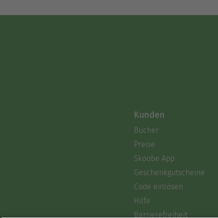
Kunden
Bücher
Preise
Skoobe App
Geschenkgutscheine
Code einlösen
Hilfe
Barrierefreiheit