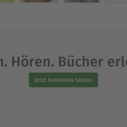
. Hören. Bücher er
Jetzt kostenlos testen