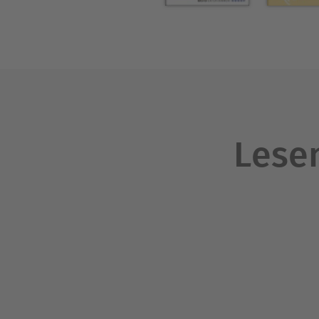
Lesen