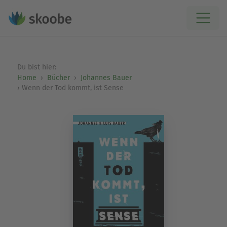
Du bist hier:
Home
Bücher
Johannes Bauer
Wenn der Tod kommt, ist Sense