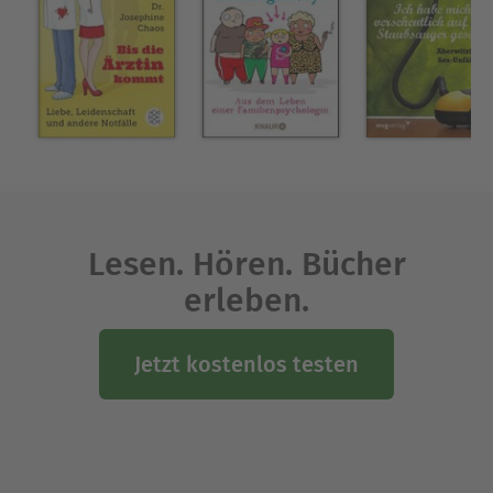
Lesen. Hören. Bücher
erleben.
Jetzt kostenlos testen