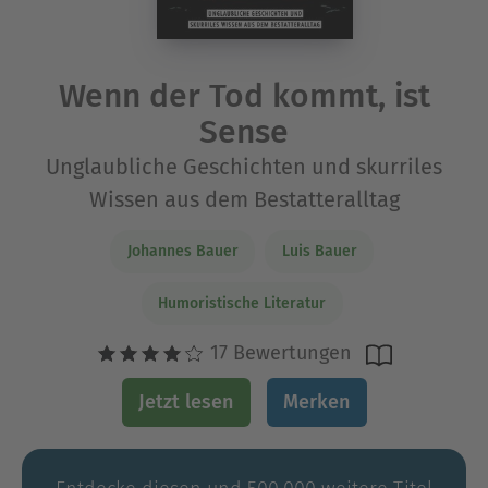
Wenn der Tod kommt, ist
Sense
Unglaubliche Geschichten und skurriles
Wissen aus dem Bestatteralltag
Johannes Bauer
Luis Bauer
Humoristische Literatur
17 Bewertungen
Jetzt lesen
Merken