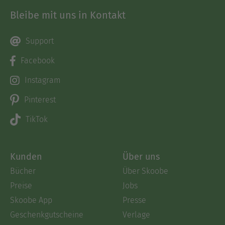
Bleibe mit uns in Kontakt
Support
Facebook
Instagram
Pinterest
TikTok
Kunden
Über uns
Bücher
Über Skoobe
Preise
Jobs
Skoobe App
Presse
Geschenkgutscheine
Verlage