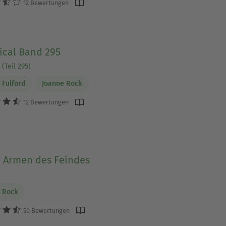
12 Bewertungen
ical Band 295
(Teil 295)
 Fulford
Joanne Rock
12 Bewertungen
n Armen des Feindes
 Rock
50 Bewertungen