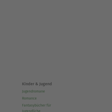
Kinder & Jugend
Jugendromane
Romance
Fantasybücher für
Jugendliche