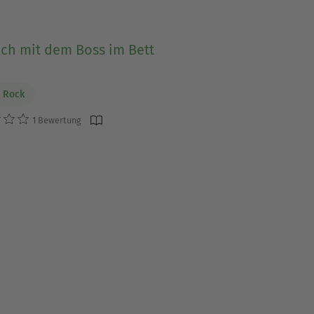
ich mit dem Boss im Bett
 Rock
1 Bewertung