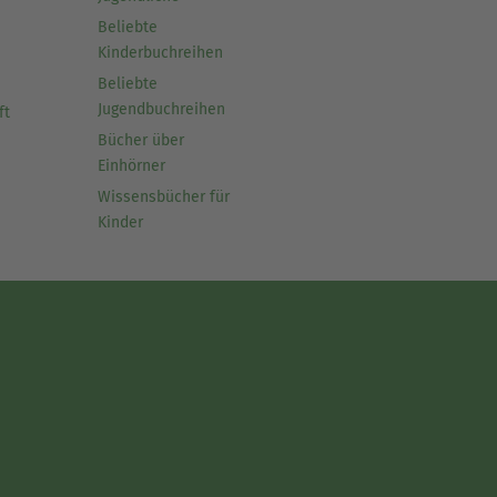
Beliebte
Kinderbuchreihen
Beliebte
Jugendbuchreihen
ft
Bücher über
Einhörner
Wissensbücher für
Kinder