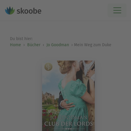
Du bist hier:
Home
Bücher
Jo Goodman
Mein Weg zum Duke