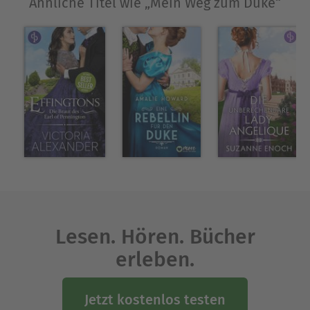
Ähnliche Titel wie „Mein Weg zum Duke“
Lesen. Hören. Bücher
erleben.
Jetzt kostenlos testen