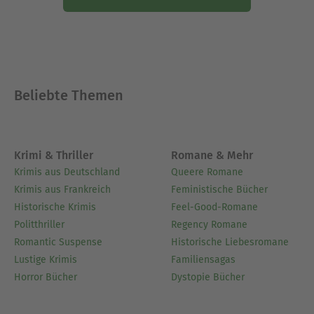
Beliebte Themen
Krimi & Thriller
Romane & Mehr
Krimis aus Deutschland
Queere Romane
Krimis aus Frankreich
Feministische Bücher
Historische Krimis
Feel-Good-Romane
Politthriller
Regency Romane
Romantic Suspense
Historische Liebesromane
Lustige Krimis
Familiensagas
Horror Bücher
Dystopie Bücher