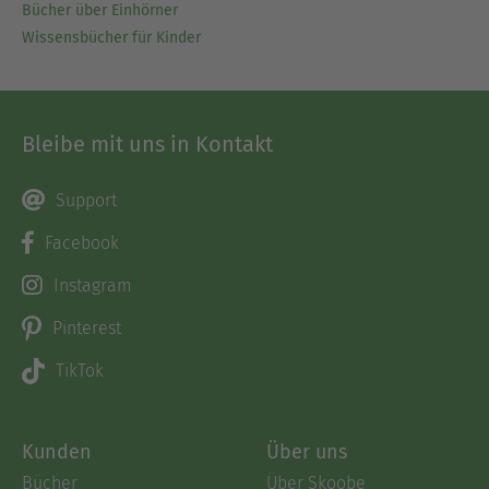
Bücher über Einhörner
Wissensbücher für Kinder
Bleibe mit uns in Kontakt
Support
Facebook
Instagram
Pinterest
TikTok
Kunden
Über uns
Bücher
Über Skoobe