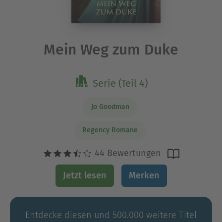
Mein Weg zum Duke
Serie (Teil 4)
Jo Goodman
Regency Romane
44 Bewertungen
Jetzt lesen
Merken
Entdecke diesen und 500.000 weitere Titel