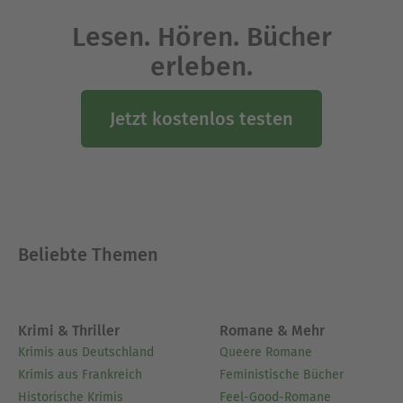
Lesen. Hören. Bücher
erleben.
Jetzt kostenlos testen
Beliebte Themen
Krimi & Thriller
Romane & Mehr
Krimis aus Deutschland
Queere Romane
Krimis aus Frankreich
Feministische Bücher
Historische Krimis
Feel-Good-Romane