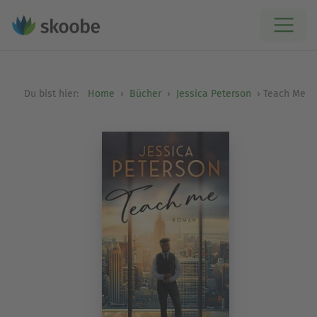
Du bist hier:
Home
Bücher
Jessica Peterson
Teach Me