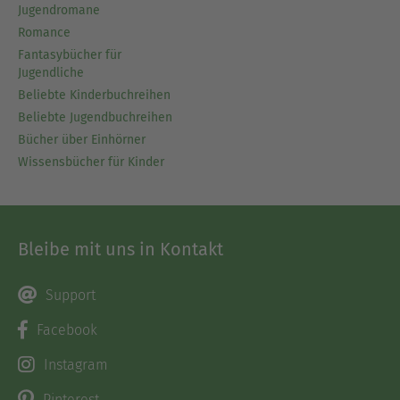
Jugendromane
Romance
Fantasybücher für
Jugendliche
Beliebte Kinderbuchreihen
Beliebte Jugendbuchreihen
Bücher über Einhörner
Wissensbücher für Kinder
Bleibe mit uns in Kontakt
Support
Facebook
Instagram
Pinterest