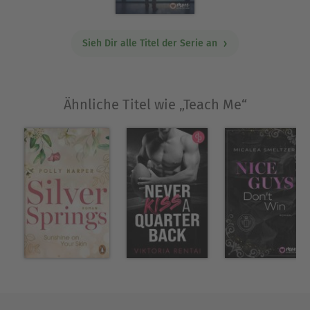
Sieh Dir alle Titel der Serie an
Ähnliche Titel wie „Teach Me“