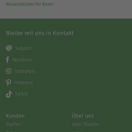
Wissensbücher für Kinder
Bleibe mit uns in Kontakt
Support
Facebook
Instagram
Pinterest
TikTok
Kunden
Über uns
Bücher
Über Skoobe