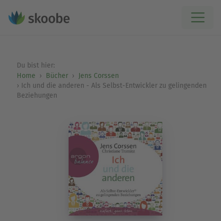
Du bist hier:
Home
Bücher
Jens Corssen
Ich und die anderen - Als Selbst-Entwickler zu gelingenden
Beziehungen