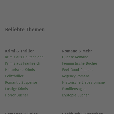
Beliebte Themen
Krimi & Thriller
Romane & Mehr
Krimis aus Deutschland
Queere Romane
Krimis aus Frankreich
Feministische Bücher
Historische Krimis
Feel-Good-Romane
Politthriller
Regency Romane
Romantic Suspense
Historische Liebesromane
Lustige Krimis
Familiensagas
Horror Bücher
Dystopie Bücher