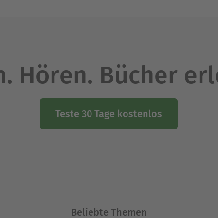
. Hören. Bücher er
Teste 30 Tage kostenlos
Beliebte Themen