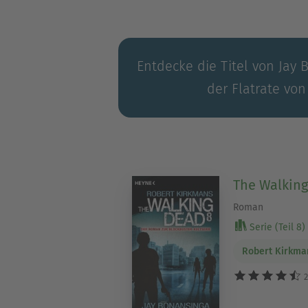
Entdecke die Titel von Jay 
der Flatrate von
The Walking
Roman
Serie (Teil 8)
Robert Kirkma
2