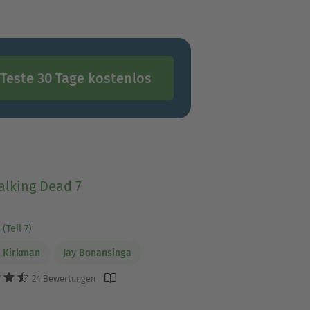
Teste 30 Tage kostenlos
alking Dead 7
(Teil 7)
 Kirkman
Jay Bonansinga
24 Bewertungen