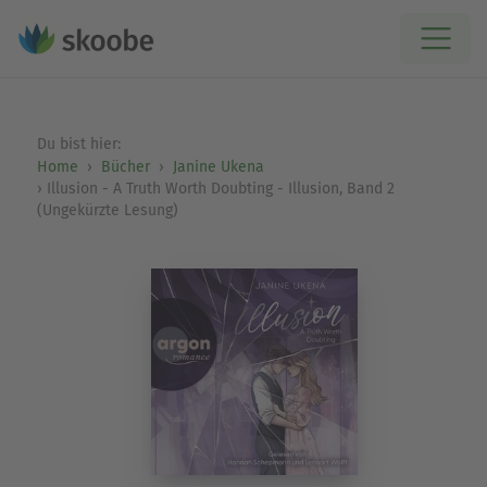
Du bist hier:
Home
Bücher
Janine Ukena
Illusion - A Truth Worth Doubting - Illusion, Band 2
(Ungekürzte Lesung)