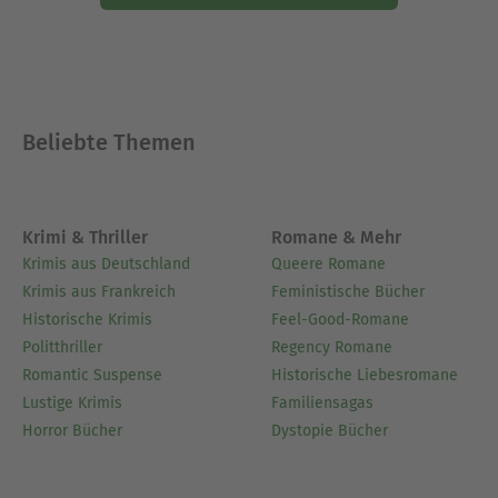
Beliebte Themen
Krimi & Thriller
Romane & Mehr
Krimis aus Deutschland
Queere Romane
Krimis aus Frankreich
Feministische Bücher
Historische Krimis
Feel-Good-Romane
Politthriller
Regency Romane
Romantic Suspense
Historische Liebesromane
Lustige Krimis
Familiensagas
Horror Bücher
Dystopie Bücher