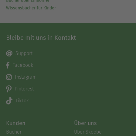
Bücher über Einhörner
Wissensbücher für Kinder
Bleibe mit uns in Kontakt
Support
Facebook
Instagram
Pinterest
TikTok
Kunden
Über uns
Bücher
Über Skoobe