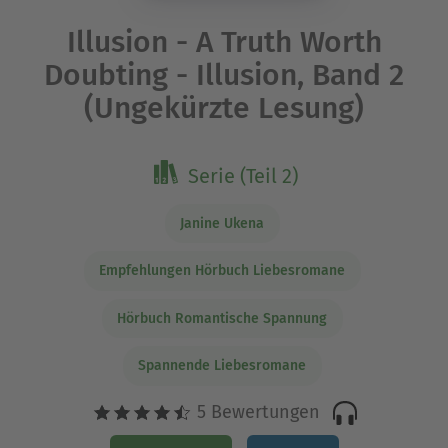
Illusion - A Truth Worth
Doubting - Illusion, Band 2
(Ungekürzte Lesung)
Serie (Teil 2)
Janine Ukena
Empfehlungen Hörbuch Liebesromane
Hörbuch Romantische Spannung
Spannende Liebesromane
5 Bewertungen