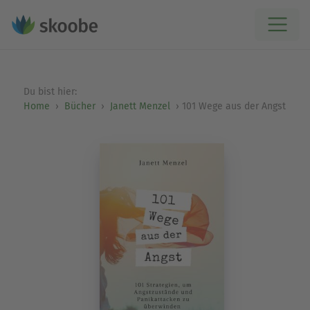
Du bist hier:
Home
Bücher
Janett Menzel
101 Wege aus der Angst