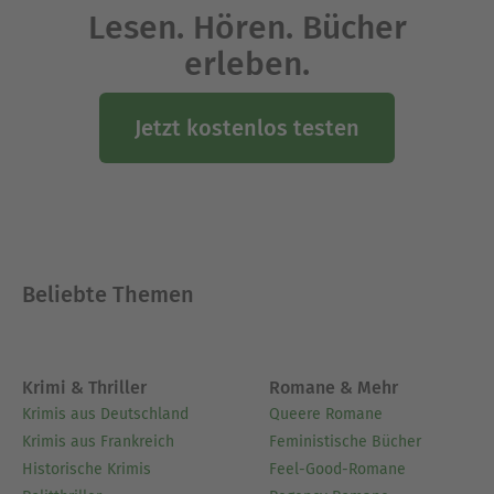
Lesen. Hören. Bücher
erleben.
Jetzt kostenlos testen
Beliebte Themen
Krimi & Thriller
Romane & Mehr
Krimis aus Deutschland
Queere Romane
Krimis aus Frankreich
Feministische Bücher
Historische Krimis
Feel-Good-Romane