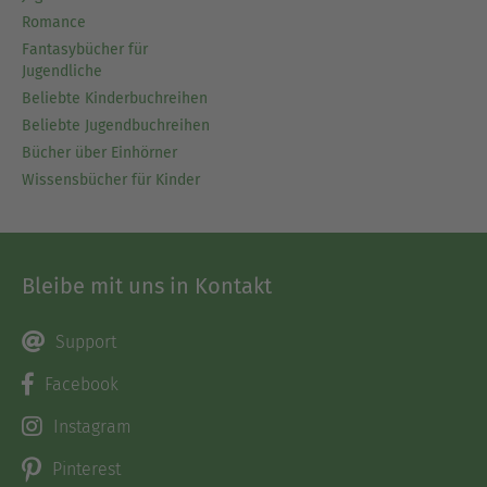
Romance
Fantasybücher für
Jugendliche
Beliebte Kinderbuchreihen
Beliebte Jugendbuchreihen
Bücher über Einhörner
Wissensbücher für Kinder
Bleibe mit uns in Kontakt
Support
Facebook
Instagram
Pinterest