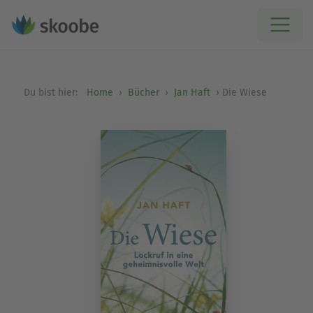
Du bist hier:
Home
Bücher
Jan Haft
Die Wiese