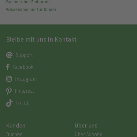
Bücher über Einhörner
Wissensbücher für Kinder
Bleibe mit uns in Kontakt
Support
Facebook
Instagram
Pinterest
TikTok
Kunden
Über uns
Bücher
Über Skoobe