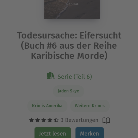
Todesursache: Eifersucht
(Buch #6 aus der Reihe
Karibische Morde)
Serie (Teil 6)
Jaden Skye
Krimis Amerika
Weitere Krimis
3 Bewertungen
Jetzt lesen
Merken