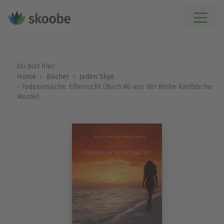
Du bist hier:
Home
Bücher
Jaden Skye
Todesursache: Eifersucht (Buch #6 aus der Reihe Karibische
Morde)