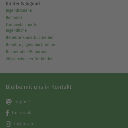
Kinder & Jugend
Jugendromane
Romance
Fantasybücher für
Jugendliche
Beliebte Kinderbuchreihen
Beliebte Jugendbuchreihen
Bücher über Einhörner
Wissensbücher für Kinder
Bleibe mit uns in Kontakt
Support
Facebook
Instagram