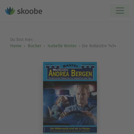
Du bist hier:
Home
Bücher
Isabelle Winter
Die Notärztin 1434