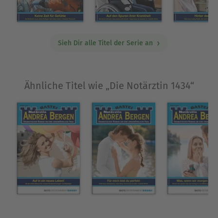
Sieh Dir alle Titel der Serie an
Ähnliche Titel wie „Die Notärztin 1434“