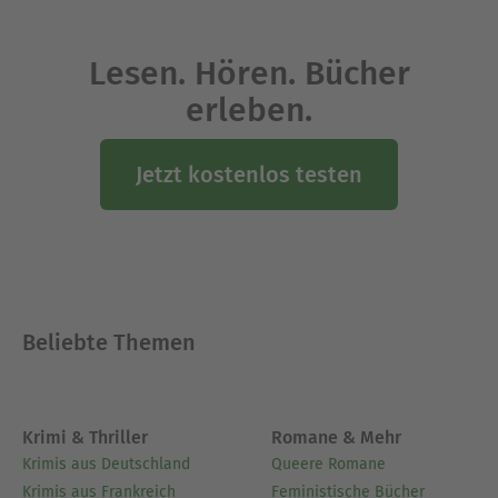
Lesen. Hören. Bücher
erleben.
Jetzt kostenlos testen
Beliebte Themen
Krimi & Thriller
Romane & Mehr
Krimis aus Deutschland
Queere Romane
Krimis aus Frankreich
Feministische Bücher