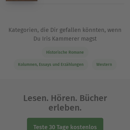
Kategorien, die Dir gefallen könnten, wenn
Du Iris Kammerer magst
Historische Romane
Kolumnen, Essays und Erzählungen
Western
Lesen. Hören. Bücher
erleben.
Teste 30 Tage kostenlos