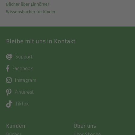
Bücher über Einhörner
Wissensbücher für Kinder
Bleibe mit uns in Kontakt
Support
Facebook
Instagram
Pinterest
TikTok
Kunden
Über uns
Bücher
Über Skoobe