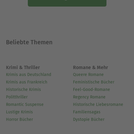
Beliebte Themen
Krimi & Thriller
Romane & Mehr
Krimis aus Deutschland
Queere Romane
Krimis aus Frankreich
Feministische Bücher
Historische Krimis
Feel-Good-Romane
Politthriller
Regency Romane
Romantic Suspense
Historische Liebesromane
Lustige Krimis
Familiensagas
Horror Bücher
Dystopie Bücher