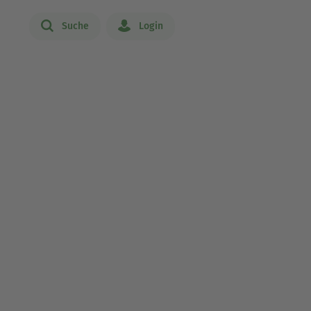
Suche
Login