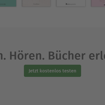
Ausblenden
. Hören. Bücher er
Jetzt kostenlos testen