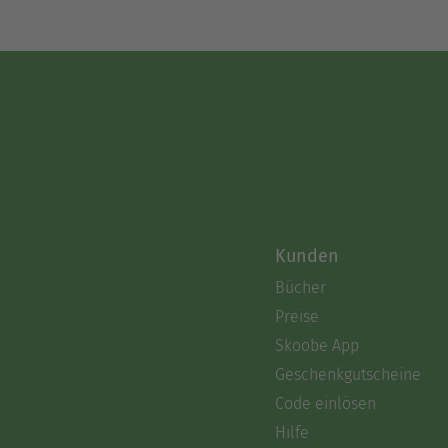
Kunden
Bücher
Preise
Skoobe App
Geschenkgutscheine
Code einlösen
Hilfe