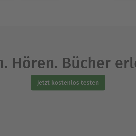
. Hören. Bücher er
Jetzt kostenlos testen