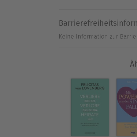
Barrierefreiheitsinfo
Keine Information zur Barrie
Äh