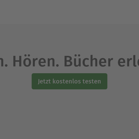
. Hören. Bücher er
Jetzt kostenlos testen