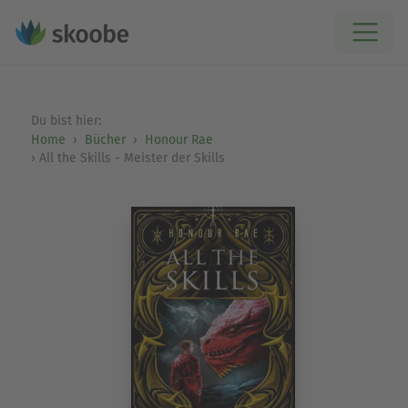
Du bist hier:
Home
Bücher
Honour Rae
All the Skills - Meister der Skills