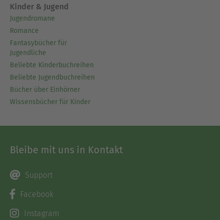
Kinder & Jugend
Jugendromane
Romance
Fantasybücher für
Jugendliche
Beliebte Kinderbuchreihen
Beliebte Jugendbuchreihen
Bücher über Einhörner
Wissensbücher für Kinder
Bleibe mit uns in Kontakt
Support
Facebook
Instagram