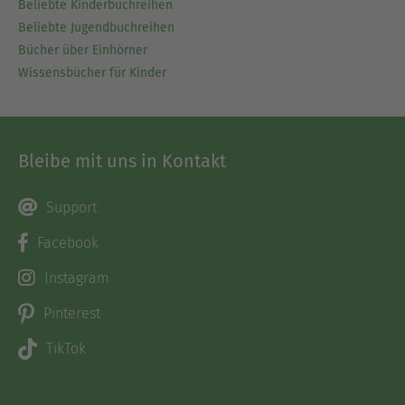
Beliebte Kinderbuchreihen
Beliebte Jugendbuchreihen
Bücher über Einhörner
Wissensbücher für Kinder
Bleibe mit uns in Kontakt
Support
Facebook
Instagram
Pinterest
TikTok