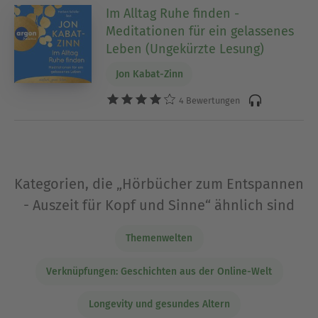
Im Alltag Ruhe finden -
Meditationen für ein gelassenes
Leben (Ungekürzte Lesung)
Jon Kabat-Zinn
4 Bewertungen
Kategorien, die „Hörbücher zum Entspannen
- Auszeit für Kopf und Sinne“ ähnlich sind
Themenwelten
Verknüpfungen: Geschichten aus der Online-Welt
Longevity und gesundes Altern