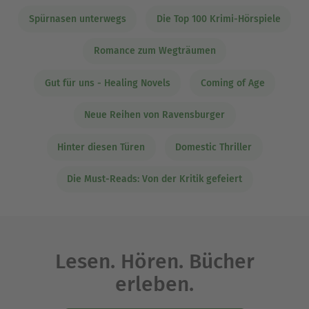
Spürnasen unterwegs
Die Top 100 Krimi-Hörspiele
Romance zum Wegträumen
Gut für uns - Healing Novels
Coming of Age
Neue Reihen von Ravensburger
Hinter diesen Türen
Domestic Thriller
Die Must-Reads: Von der Kritik gefeiert
Lesen. Hören. Bücher
erleben.