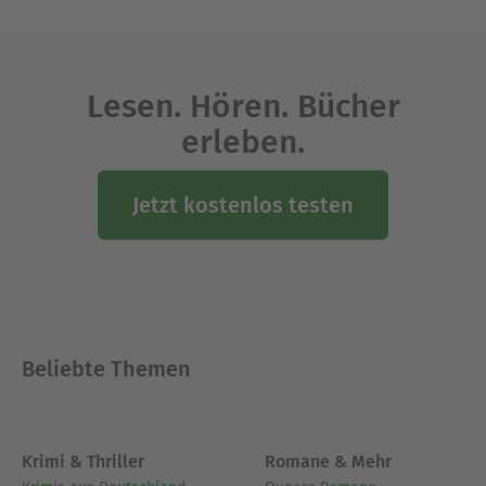
Lesen. Hören. Bücher
erleben.
Jetzt kostenlos testen
Beliebte Themen
Krimi & Thriller
Romane & Mehr