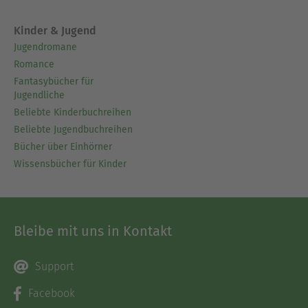
Kinder & Jugend
Jugendromane
Romance
Fantasybücher für
Jugendliche
Beliebte Kinderbuchreihen
Beliebte Jugendbuchreihen
Bücher über Einhörner
Wissensbücher für Kinder
Bleibe mit uns in Kontakt
Support
Facebook