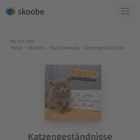
Du bist hier:
Home
Bücher
Hansi Trompka
Katzengeständnisse
Katzengeständnisse