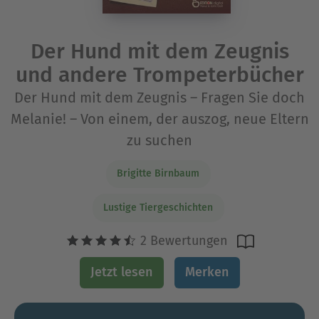
Der Hund mit dem Zeugnis
und andere Trompeterbücher
Der Hund mit dem Zeugnis – Fragen Sie doch
Melanie! – Von einem, der auszog, neue Eltern
zu suchen
Brigitte Birnbaum
Lustige Tiergeschichten
2 Bewertungen
Jetzt lesen
Merken