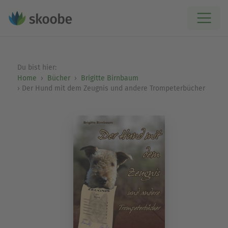
Du bist hier:
Home
Bücher
Brigitte Birnbaum
Der Hund mit dem Zeugnis und andere Trompeterbücher