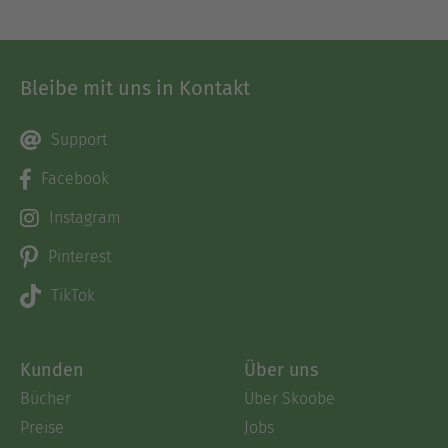
Bleibe mit uns in Kontakt
Support
Facebook
Instagram
Pinterest
TikTok
Kunden
Über uns
Bücher
Über Skoobe
Preise
Jobs