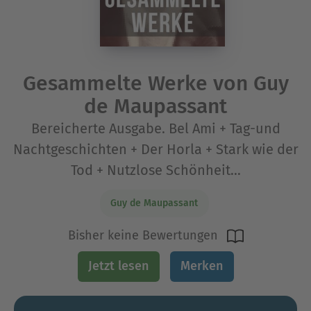
Gesammelte Werke von Guy
de Maupassant
Bereicherte Ausgabe. Bel Ami + Tag-und
Nachtgeschichten + Der Horla + Stark wie der
Tod + Nutzlose Schönheit…
Guy de Maupassant
Bisher keine Bewertungen
Jetzt lesen
Merken