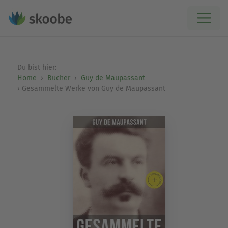
Du bist hier:
Home
Bücher
Guy de Maupassant
Gesammelte Werke von Guy de Maupassant