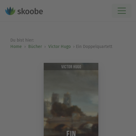
Du bist hier:
Home
Bücher
Victor Hugo
Ein Doppelquartett