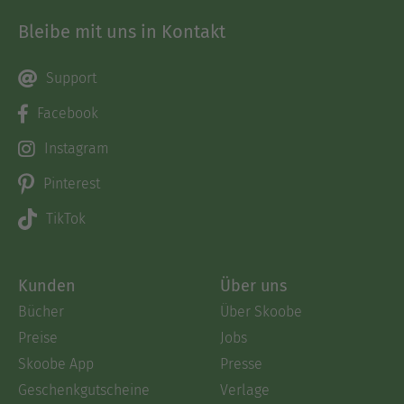
Bleibe mit uns in Kontakt
Support
Facebook
Instagram
Pinterest
TikTok
Kunden
Über uns
Bücher
Über Skoobe
Preise
Jobs
Skoobe App
Presse
Geschenkgutscheine
Verlage