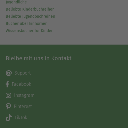
Jugendliche
Beliebte Kinderbuchreihen
Beliebte Jugendbuchreihen
Bücher über Einhörner
Wissensbücher für Kinder
Bleibe mit uns in Kontakt
Support
Facebook
Instagram
Pinterest
TikTok