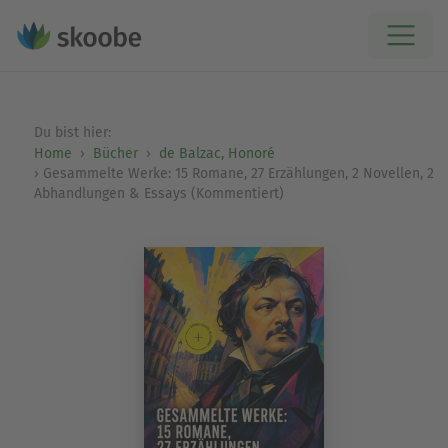
Du bist hier:
Home
Bücher
de Balzac, Honoré
Gesammelte Werke: 15 Romane, 27 Erzählungen, 2 Novellen, 2
Abhandlungen & Essays (Kommentiert)