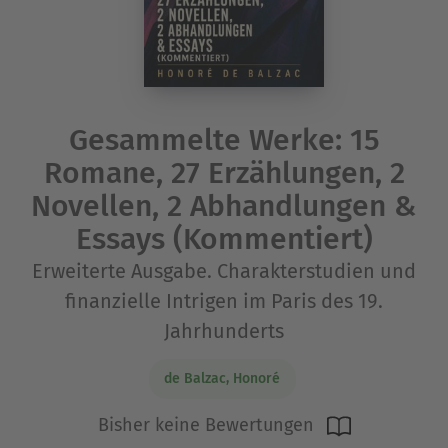
Gesammelte Werke: 15
Romane, 27 Erzählungen, 2
Novellen, 2 Abhandlungen &
Essays (Kommentiert)
Erweiterte Ausgabe. Charakterstudien und
finanzielle Intrigen im Paris des 19.
Jahrhunderts
de Balzac, Honoré
Bisher keine Bewertungen