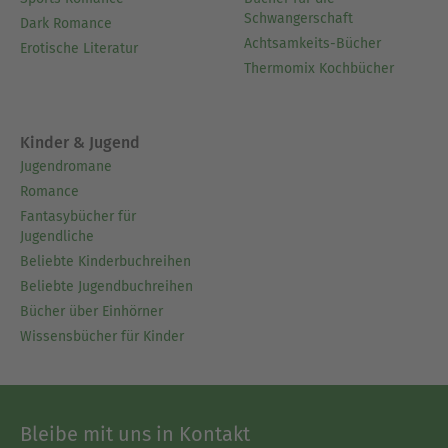
Schwangerschaft
Dark Romance
Achtsamkeits-Bücher
Erotische Literatur
Thermomix Kochbücher
Kinder & Jugend
Jugendromane
Romance
Fantasybücher für
Jugendliche
Beliebte Kinderbuchreihen
Beliebte Jugendbuchreihen
Bücher über Einhörner
Wissensbücher für Kinder
Bleibe mit uns in Kontakt