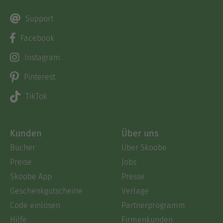
Support
Facebook
Instagram
Pinterest
TikTok
Kunden
Über uns
Bücher
Über Skoobe
Preise
Jobs
Skoobe App
Presse
Geschenkgutscheine
Verlage
Code einlösen
Partnerprogramm
Hilfe
Firmenkunden