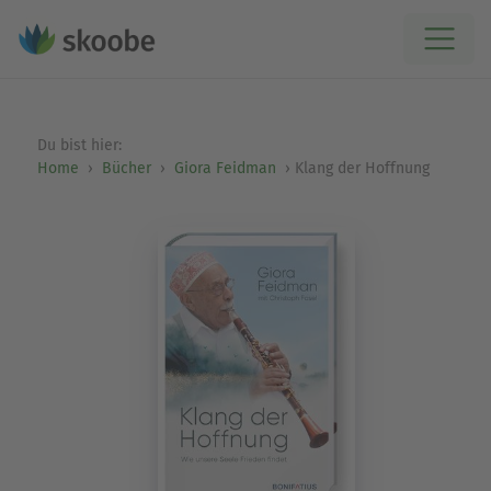
Du bist hier:
Home
Bücher
Giora Feidman
Klang der Hoffnung