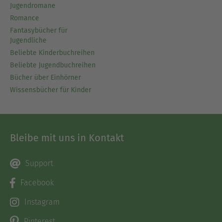
Jugendromane
Romance
Fantasybücher für
Jugendliche
Beliebte Kinderbuchreihen
Beliebte Jugendbuchreihen
Bücher über Einhörner
Wissensbücher für Kinder
Bleibe mit uns in Kontakt
Support
Facebook
Instagram
Pinterest