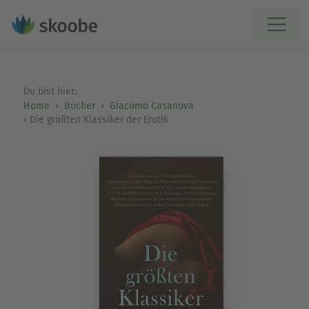
Du bist hier:
Home
Bücher
Giacomo Casanova
Die größten Klassiker der Erotik