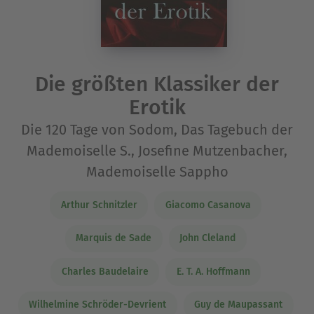
Die größten Klassiker der
Erotik
Die 120 Tage von Sodom, Das Tagebuch der
Mademoiselle S., Josefine Mutzenbacher,
Mademoiselle Sappho
Arthur Schnitzler
Giacomo Casanova
Marquis de Sade
John Cleland
Charles Baudelaire
E. T. A. Hoffmann
Wilhelmine Schröder-Devrient
Guy de Maupassant