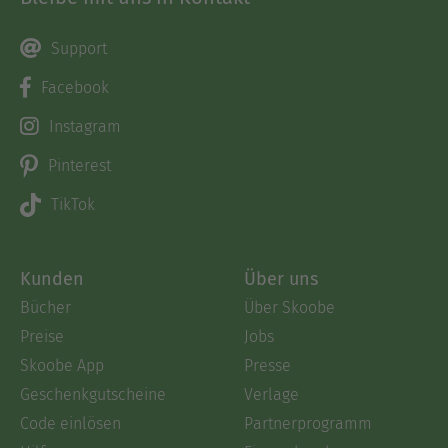
Support
Facebook
Instagram
Pinterest
TikTok
Kunden
Über uns
Bücher
Über Skoobe
Preise
Jobs
Skoobe App
Presse
Geschenkgutscheine
Verlage
Code einlösen
Partnerprogramm