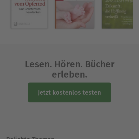
Lesen. Hören. Bücher
erleben.
Jetzt kostenlos testen