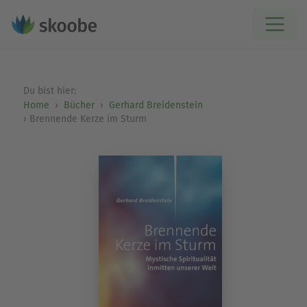
Du bist hier:
Home
Bücher
Gerhard Breidenstein
Brennende Kerze im Sturm