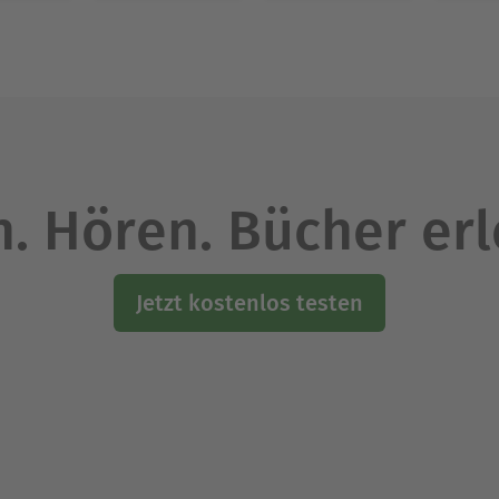
. Hören. Bücher er
Jetzt kostenlos testen