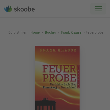
Du bist hier:
Home
Bücher
Frank Krause
Feuerprobe