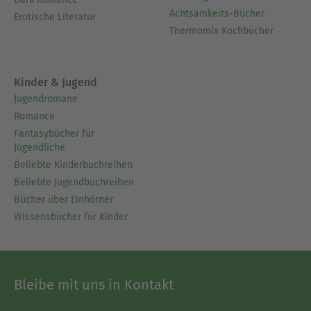
Achtsamkeits-Bücher
Erotische Literatur
Thermomix Kochbücher
Kinder & Jugend
Jugendromane
Romance
Fantasybücher für
Jugendliche
Beliebte Kinderbuchreihen
Beliebte Jugendbuchreihen
Bücher über Einhörner
Wissensbücher für Kinder
Bleibe mit uns in Kontakt